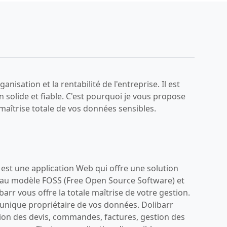
isation et la rentabilité de l'entreprise. Il est
 solide et fiable. C'est pourquoi je vous propose
maîtrise totale de vos données sensibles.
 est une application Web qui offre une solution
e au modèle FOSS (Free Open Source Software) et
barr vous offre la totale maîtrise de votre gestion.
l'unique propriétaire de vos données. Dolibarr
ition des devis, commandes, factures, gestion des