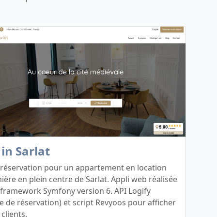
 in Sarlat
 réservation pour un appartement en location
ière en plein centre de Sarlat. Appli web réalisée
 framework Symfony version 6. API Logify
 de réservation) et script Revyoos pour afficher
 clients.