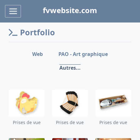
fvwebsite.com
Portfolio
Web
PAO - Art graphique
Autres...
Prises de vue
Prises de vue
Prises de vue