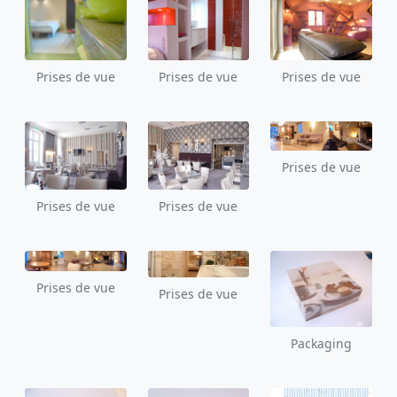
Prises de vue
Prises de vue
Prises de vue
Prises de vue
Prises de vue
Prises de vue
Prises de vue
Prises de vue
Packaging