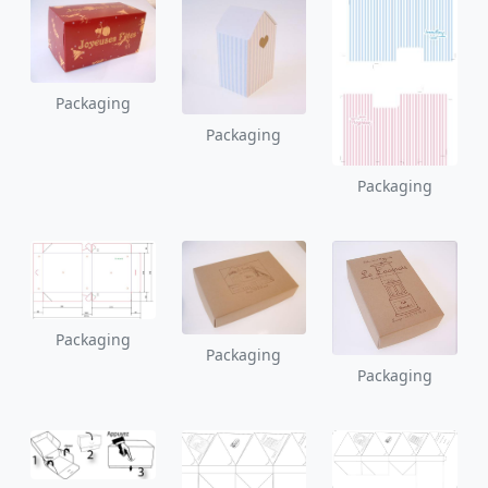
Packaging
Packaging
Packaging
Packaging
Packaging
Packaging